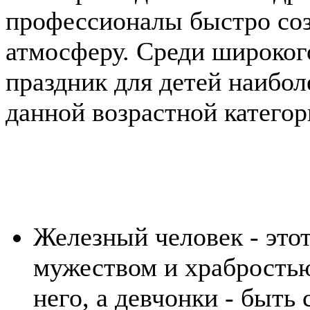
профессионалы быстро со
атмосферу. Среди широког
праздник для детей наибо
данной возрастной категор
Железный человек - это
мужеством и храбростью
него, а девчонки - быть