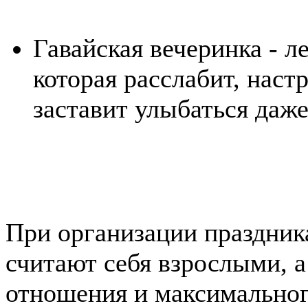
Гавайская вечеринка - л
которая расслабит, наст
заставит улыбаться даже
При организации праздник
считают себя взрослыми, 
отношения и максимального