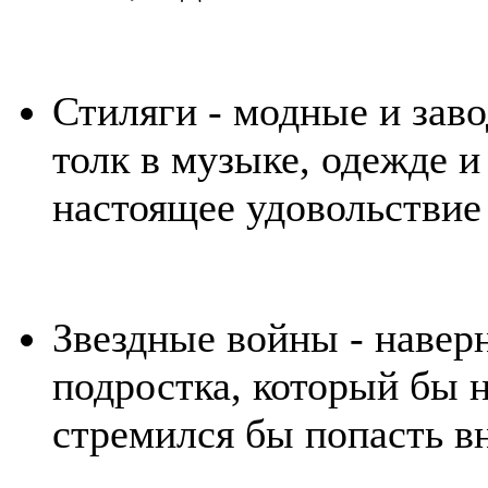
Стиляги - модные и заво
толк в музыке, одежде и
настоящее удовольствие
Звездные войны - наверн
подростка, который бы 
стремился бы попасть в