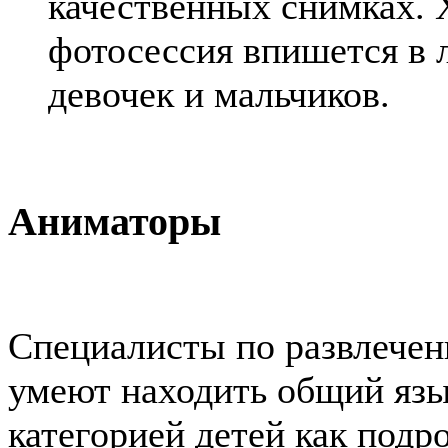
качественных снимках. 
фотосессия впишется в 
девочек и мальчиков.
Аниматоры
Специалисты по развлечен
умеют находить общий язы
категорией детей как подр