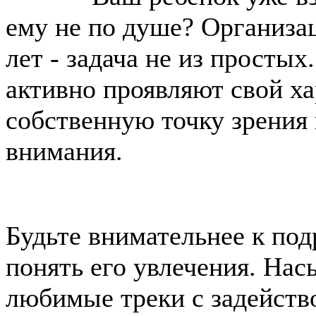
ему не по душе? Организац
лет - задача не из простых.
активно проявляют свой ха
собственную точку зрения 
внимания.
Будьте внимательнее к под
понять его увлечения. На
любимые треки с задейст