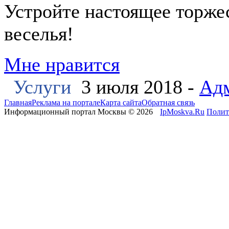
Устройте настоящее торжес
веселья!
Мне нравится
Услуги
3 июля 2018 -
Ад
Главная
Реклама на портале
Карта сайта
Обратная связь
Информационный портал Москвы © 2026
IpMoskva.Ru
Полит