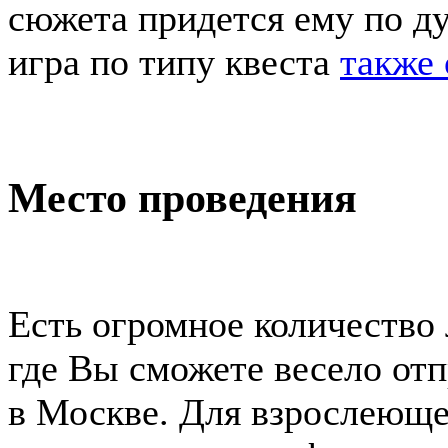
сюжета придется ему по д
игра по типу квеста
также 
Место проведения
Есть огромное количество
где Вы сможете весело отп
в Москве. Для взрослеюще