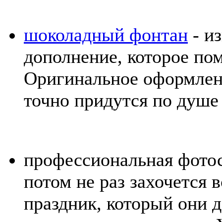
шоколадный фонтан
- и
дополнение, которое пом
Оригинальное оформлен
точно придутся по душе
профессиональная фотос
потом не раз захочется 
праздник, который они д