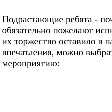
Подрастающие ребята - по
обязательно пожелают исп
их торжество оставило в 
впечатления, можно выбра
мероприятию: