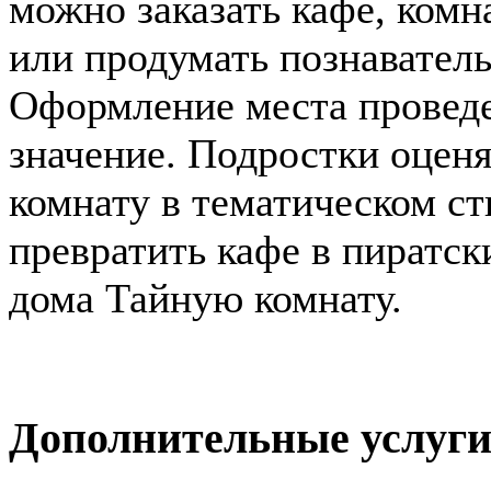
можно заказать кафе, комн
или продумать познаватель
Оформление места проведе
значение. Подростки оцен
комнату в тематическом ст
превратить кафе в пиратск
дома Тайную комнату.
Дополнительные услуг