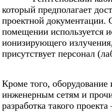
который предполагает дос
проектной документации. С
помещении используется и
ионизирующего излучения,
присутствует персонал (ла
Кроме того, оборудование 
инженерным сетям и проч
разработка такого проекта