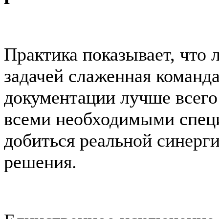
Практика показывает, что 
задачей слаженная команда
документации лучше всего
всеми необходимыми специ
добиться реальной синерги
решения.