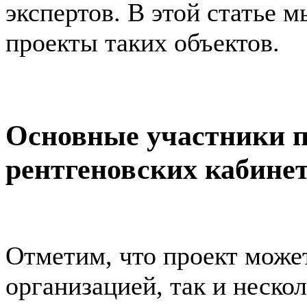
экспертов. В этой статье м
проекты таких объектов.
Основные участники 
рентгеновских кабине
Отметим, что проект может
организацией, так и нескол