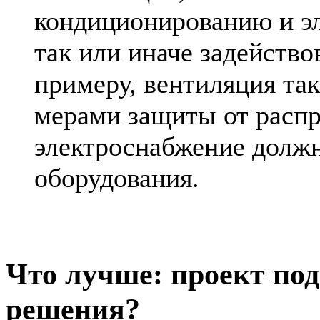
кондиционированию и эл
так или иначе задейств
примеру, вентиляция та
мерами защиты от распр
электроснабжение должн
оборудования.
Что лучше: проект по
решения?