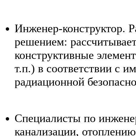
Инженер-конструктор. Р
решением: рассчитывает
конструктивные элементы
т.п.) в соответствии с
радиационной безопасно
Специалисты по инжене
канализации, отоплению