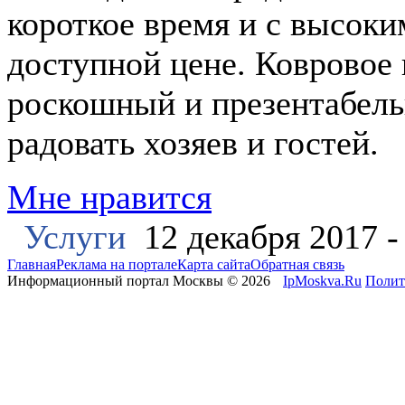
короткое время и с высоки
доступной цене. Ковровое 
роскошный и презентабель
радовать хозяев и гостей.
Мне нравится
Услуги
12 декабря 2017 
Главная
Реклама на портале
Карта сайта
Обратная связь
Информационный портал Москвы © 2026
IpMoskva.Ru
Полит