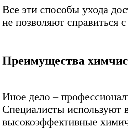
Все эти способы ухода дос
не позволяют справиться 
Преимущества химчист
Иное дело – профессионал
Специалисты используют в
высокоэффективные химиче