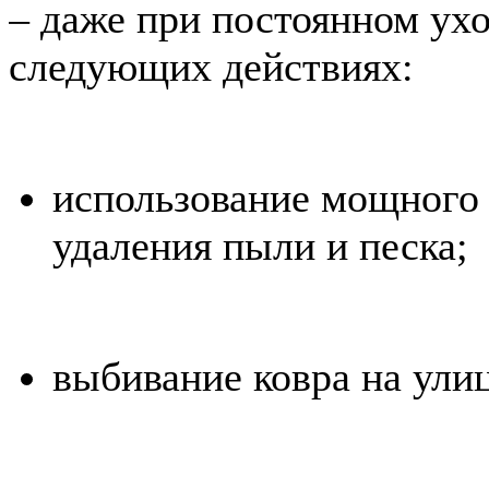
– даже при постоянном ухо
следующих действиях:
использование мощного
удаления пыли и песка;
выбивание ковра на улиц