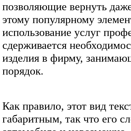
позволяющие вернуть даж
этому популярному элемен
использование услуг проф
сдерживается необходимос
изделия в фирму, занимаю
порядок.
Как правило, этот вид тек
габаритным, так что его с