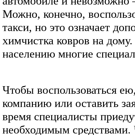
автомобиле и невозможно 
Можно, конечно, воспользо
такси, но это означает до
химчистка ковров на дому
населению многие специа
Чтобы воспользоваться ею,
компанию или оставить зая
время специалисты приеду
необходимым средствами. 