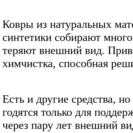
Ковры из натуральных мат
синтетики собирают много
теряют внешний вид. Прив
химчистка, способная реш
Есть и другие средства, н
годятся только для поддер
через пару лет внешний ви