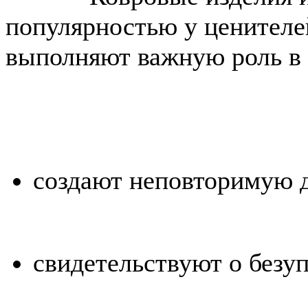
популярностью у ценителе
выполняют важную роль в 
создают неповторимую
свидетельствуют о безуп