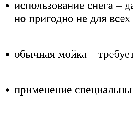
использование снега – д
но пригодно не для всех
обычная мойка – требуе
применение специальны