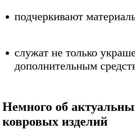
подчеркивают материаль
служат не только украше
дополнительным средств
Немного об актуальны
ковровых изделий