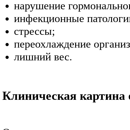
нарушение гормональног
инфекционные патологи
стрессы;
переохлаждение организ
лишний вес.
Клиническая картина 