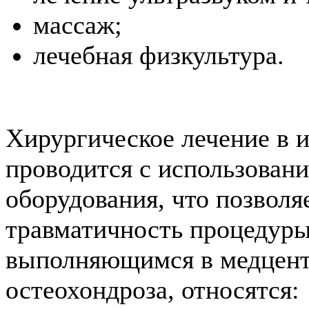
массаж;
лечебная физкультура.
Хирургическое лечение в 
проводится с использован
оборудования, что позволя
травматичность процедуры
выполняющимся в медцент
остеохондроза, относятся: