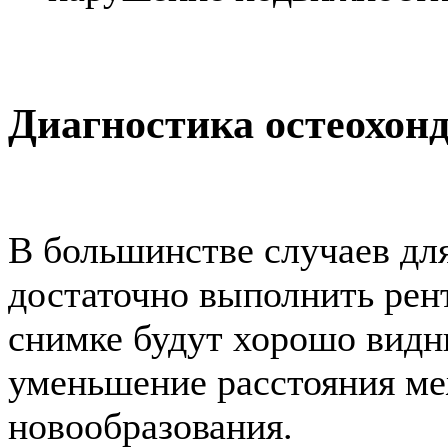
Диагностика остеохон
В большинстве случаев дл
достаточно выполнить рен
снимке будут хорошо видн
уменьшение расстояния ме
новообразования.