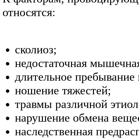
относятся:
сколиоз;
недостаточная мышечна
длительное пребывание 
ношение тяжестей;
травмы различной этиол
нарушение обмена веще
наследственная предрас