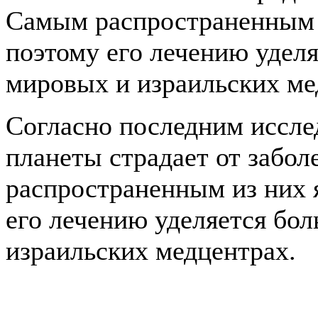
Самым распространенным и
поэтому его лечению удел
мировых и израильских ме
Согласно последним иссле
планеты страдает от забо
распространенным из них 
его лечению уделяется бо
израильских медцентрах.