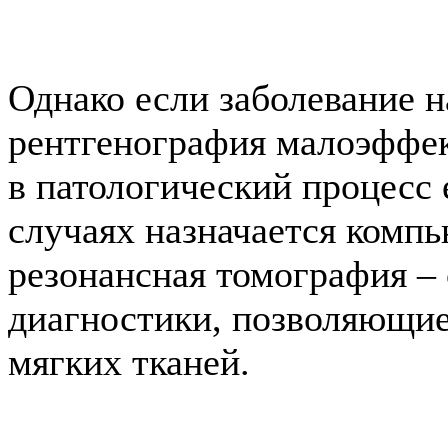
Однако если заболевание н
рентгенография малоэффек
в патологический процесс 
случаях назначается комп
резонансная томография –
диагностики, позволяющие
мягких тканей.