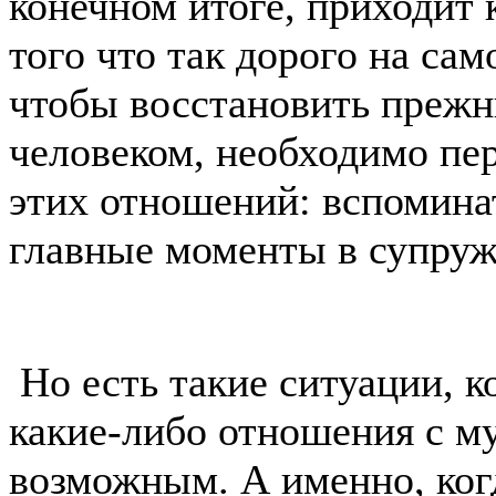
конечном итоге, приходит 
того что так дорого на само
чтобы восстановить преж
человеком, необходимо пе
этих отношений: вспоминат
главные моменты в супруж
Но есть такие ситуации, к
какие-либо отношения с м
возможным. А именно, ког