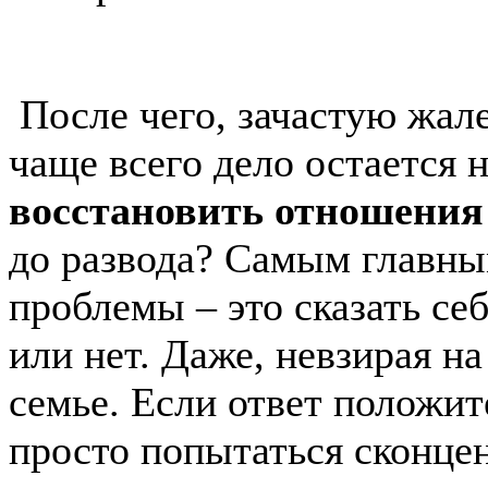
После чего, зачастую жал
чаще всего дело остается
восстановить отношения
до развода? Самым главн
проблемы – это сказать се
или нет. Даже, невзирая н
семье. Если ответ положит
просто попытаться сконцен