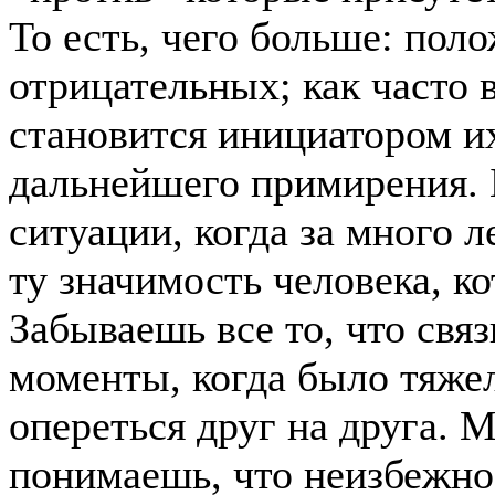
То есть, чего больше: по
отрицательных; как часто 
становится инициатором их
дальнейшего примирения. 
ситуации, когда за много л
ту значимость человека, ко
Забываешь все то, что свя
моменты, когда было тяжел
опереться друг на друга. М
понимаешь, что неизбежно