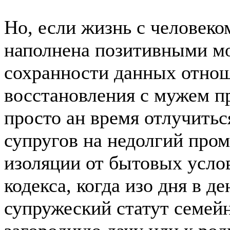
Но, если жизнь с человеко
наполнена позитивными мо
сохранности данных отнош
восстановления с мужем п
просто ан время отлучитьс
супругов на недолгий пром
изоляции от бытовых усло
кодекса, когда изо дня в 
супружеский статут семейн