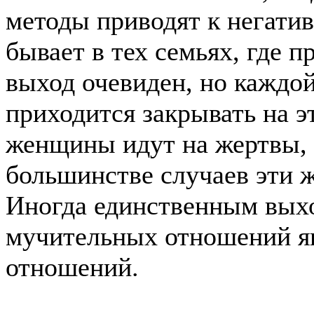
методы приводят к негати
бывает в тех семьях, где п
выход очевиден, но каждо
приходится закрывать на эт
женщины идут на жертвы, р
большинстве случаев эти 
Иногда единственным вых
мучительных отношений яв
отношений.