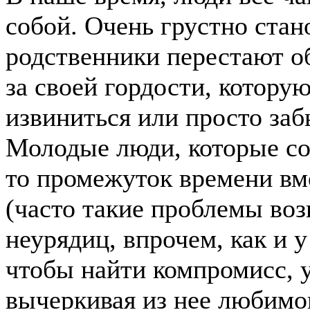
собой. Очень грустно стан
родственники перестают об
за своей гордости, котору
извиниться или просто за
Молодые люди, которые со
то промежуток времени вм
(часто такие проблемы воз
неурядиц, впрочем, как и у
чтобы найти компромисс, 
вычеркивая из нее любимог