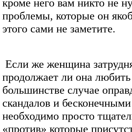
кроме него вам никто не ну
проблемы, которые он якоб
этого сами не заметите.
Если же женщина затрудняе
продолжает ли она любить 
большинстве случае оправ
скандалов и бесконечными 
необходимо просто тщатель
«против» которые присутс