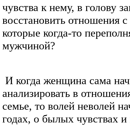
чувства к нему, в голову з
восстановить отношения с 
которые когда-то перепол
мужчиной?
И когда женщина сама начи
анализировать в отношени
семье, то волей неволей н
годах, о былых чувствах и