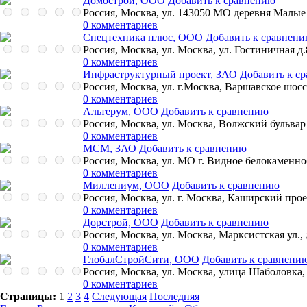
Домострой, ООО
Добавить к сравнению
Россия, Москва, ул. 143050 МО деревня Малые 
0 комментариев
Спецтехника плюс, ООО
Добавить к сравнен
Россия, Москва, ул. Москва, ул. Гостиничная д.
0 комментариев
Инфраструктурный проект, ЗАО
Добавить к с
Россия, Москва, ул. г.Москва, Варшавское шосс
0 комментариев
Альтерум, ООО
Добавить к сравнению
Россия, Москва, ул. Москва, Волжский бульвар
0 комментариев
МСМ, ЗАО
Добавить к сравнению
Россия, Москва, ул. МО г. Видное белокаменно
0 комментариев
Миллениум, ООО
Добавить к сравнению
Россия, Москва, ул. г. Москва, Каширский прое
0 комментариев
Дорстрой, ООО
Добавить к сравнению
Россия, Москва, ул. Москва, Марксистская ул., 
0 комментариев
ГлобалСтройСити, ООО
Добавить к сравнени
Россия, Москва, ул. Москва, улица Шаболовка, 
0 комментариев
Страницы:
1
2
3
4
Следующая
Последняя