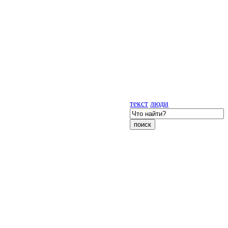
текст
люди